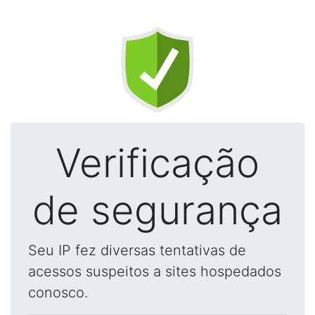
Verificação
de segurança
Seu IP fez diversas tentativas de
acessos suspeitos a sites hospedados
conosco.