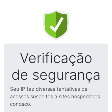
Verificação
de segurança
Seu IP fez diversas tentativas de
acessos suspeitos a sites hospedados
conosco.