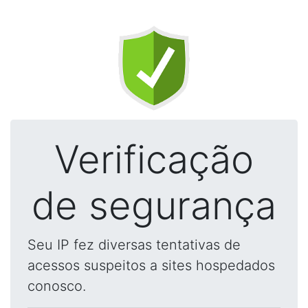
Verificação
de segurança
Seu IP fez diversas tentativas de
acessos suspeitos a sites hospedados
conosco.