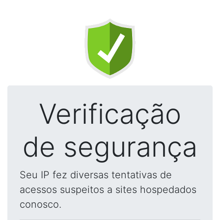
Verificação
de segurança
Seu IP fez diversas tentativas de
acessos suspeitos a sites hospedados
conosco.