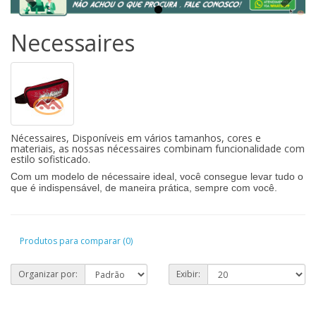
Necessaires
Nécessaires,
Disponíveis em vários tamanhos, cores e
materiais
, as nossas nécessaires combinam funcionalidade com
estilo sofisticado.
Com um modelo de nécessaire ideal, você consegue levar tudo o
que é indispensável, de maneira prática, sempre com você.
Produtos para comparar (0)
Organizar por:
Exibir: