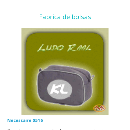
Fabrica de bolsas
Necessaire 0516