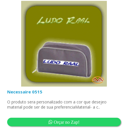
Necessaire 0515
O produto sera personalizado com a cor que desejeo
material pode ser de sua preferenciaMaterial- a c..
Orçar no Zap!