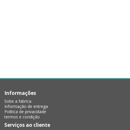
Informações
Sobe a fabrica
Informação de entrega
Politica de privacidade
termos e condição
Serviços ao cliente