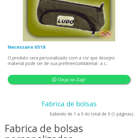
Necessaire 0518
O produto sera personalizado com a cor que desejeo
material pode ser de sua preferenciaMaterial- a c..
Orçar no Zap!
Fabrica de bolsas
Exibindo de 1 a 9 do total de 9 (1 páginas)
Fabrica de bolsas