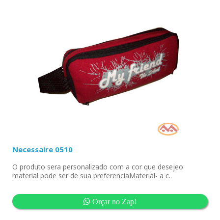
Necessaire 0510
O produto sera personalizado com a cor que desejeo
material pode ser de sua preferenciaMaterial- a c..
Orçar no Zap!