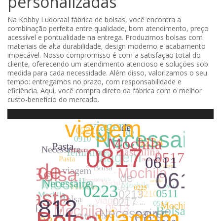
personalizadas
Na Kobby Ludoraal fábrica de bolsas, você encontra a
combinação perfeita entre qualidade, bom atendimento, preço
acessível e pontualidade na entrega. Produzimos bolsas com
materiais de alta durabilidade, design moderno e acabamento
impecável. Nosso compromisso é com a satisfação total do
cliente, oferecendo um atendimento atencioso e soluções sob
medida para cada necessidade. Além disso, valorizamos o seu
tempo: entregamos no prazo, com responsabilidade e
eficiência. Aqui, você compra direto da fábrica com o melhor
custo-benefício do mercado.