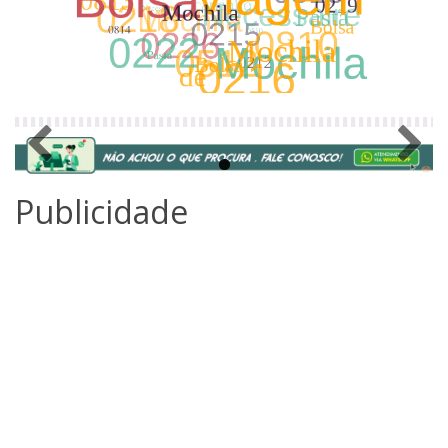
Publicidade