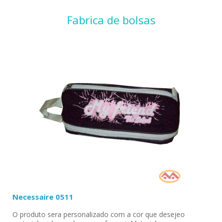
Fabrica de bolsas
Necessaire 0511
O produto sera personalizado com a cor que desejeo