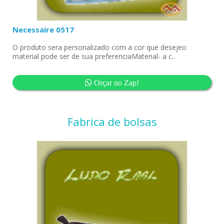
Necessaire 0517
O produto sera personalizado com a cor que desejeo
material pode ser de sua preferenciaMaterial- a c..
Orçar no Zap!
Fabrica de bolsas