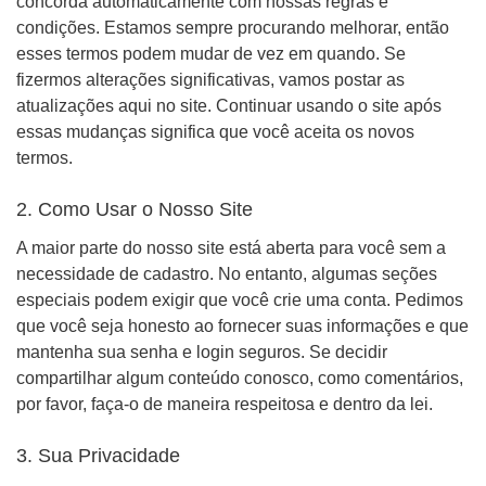
concorda automaticamente com nossas regras e
condições. Estamos sempre procurando melhorar, então
esses termos podem mudar de vez em quando. Se
fizermos alterações significativas, vamos postar as
atualizações aqui no site. Continuar usando o site após
essas mudanças significa que você aceita os novos
termos.
2. Como Usar o Nosso Site
A maior parte do nosso site está aberta para você sem a
necessidade de cadastro. No entanto, algumas seções
especiais podem exigir que você crie uma conta. Pedimos
que você seja honesto ao fornecer suas informações e que
mantenha sua senha e login seguros. Se decidir
compartilhar algum conteúdo conosco, como comentários,
por favor, faça-o de maneira respeitosa e dentro da lei.
3. Sua Privacidade