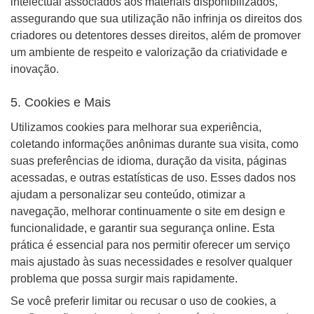
intelectual associados aos materiais disponibilizados,
assegurando que sua utilização não infrinja os direitos dos
criadores ou detentores desses direitos, além de promover
um ambiente de respeito e valorização da criatividade e
inovação.
5. Cookies e Mais
Utilizamos cookies para melhorar sua experiência,
coletando informações anônimas durante sua visita, como
suas preferências de idioma, duração da visita, páginas
acessadas, e outras estatísticas de uso. Esses dados nos
ajudam a personalizar seu conteúdo, otimizar a
navegação, melhorar continuamente o site em design e
funcionalidade, e garantir sua segurança online. Esta
prática é essencial para nos permitir oferecer um serviço
mais ajustado às suas necessidades e resolver qualquer
problema que possa surgir mais rapidamente.
Se você preferir limitar ou recusar o uso de cookies, a