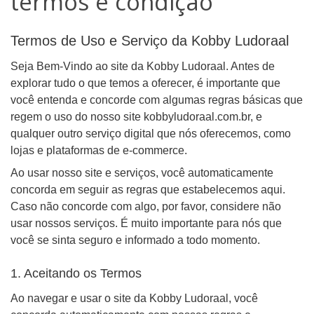
termos e condição
Termos de Uso e Serviço da Kobby Ludoraal
Seja Bem-Vindo ao site da Kobby Ludoraal. Antes de
explorar tudo o que temos a oferecer, é importante que
você entenda e concorde com algumas regras básicas que
regem o uso do nosso site kobbyludoraal.com.br, e
qualquer outro serviço digital que nós oferecemos, como
lojas e plataformas de e-commerce.
Ao usar nosso site e serviços, você automaticamente
concorda em seguir as regras que estabelecemos aqui.
Caso não concorde com algo, por favor, considere não
usar nossos serviços. É muito importante para nós que
você se sinta seguro e informado a todo momento.
1. Aceitando os Termos
Ao navegar e usar o site da Kobby Ludoraal, você