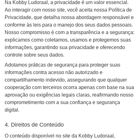
Na Kobby Ludoraal, a privacidade é um valor essencial.
Ao interagir com nosso site, você aceita nossa Política de
Privacidade, que detalha nossa abordagem responsável e
conforme às leis para o manejo dos seus dados pessoais.
Nosso compromisso é com a transparência e a segurança:
explicamos como coletamos, usamos e protegemos suas
informações, garantindo sua privacidade e oferecendo
controle sobre seus dados.
Adotamos práticas de segurança para proteger suas
informações contra acesso não autorizado e
compartilhamento indevido, assegurando que qualquer
cooperação com terceiros ocorra apenas com base na sua
aprovação ou exigências legais claras, reafirmando nosso
comprometimento com a sua confiança e segurança
digital.
4. Direitos de Conteúdo
O conteúdo disponível no site da Kobby Ludoraal,