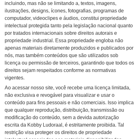
incluindo, mas não se limitando a, textos, imagens,
ilustrações, designs, ícones, fotografias, programas de
computador, videoclipes e áudios, constitui propriedade
intelectual protegida tanto pela legislação nacional quanto
por tratados internacionais sobre direitos autorais e
propriedade industrial. Essa propriedade engloba não
apenas materiais diretamente produzidos e publicados por
nós, mas também conteúdos que são utilizados sob
licença ou permissão de terceiros, garantindo que todos os
direitos sejam respeitados conforme as normativas
vigentes.
Ao acessar nosso site, você recebe uma licença limitada,
não exclusiva e revogável para visualizar e usar o
conteúdo para fins pessoais e não comerciais. Isso implica
que qualquer reprodução, distribuição, transmissão ou
modificação do conteúdo, sem a devida autorização
escrita da Kobby Ludoraal, é estritamente proibida. Tal
restrição visa proteger os direitos de propriedade