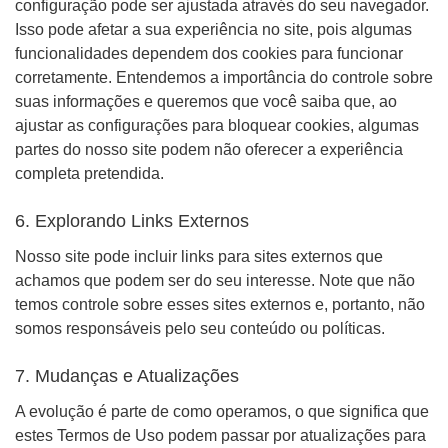
configuração pode ser ajustada através do seu navegador.
Isso pode afetar a sua experiência no site, pois algumas
funcionalidades dependem dos cookies para funcionar
corretamente. Entendemos a importância do controle sobre
suas informações e queremos que você saiba que, ao
ajustar as configurações para bloquear cookies, algumas
partes do nosso site podem não oferecer a experiência
completa pretendida.
6. Explorando Links Externos
Nosso site pode incluir links para sites externos que
achamos que podem ser do seu interesse. Note que não
temos controle sobre esses sites externos e, portanto, não
somos responsáveis pelo seu conteúdo ou políticas.
7. Mudanças e Atualizações
A evolução é parte de como operamos, o que significa que
estes Termos de Uso podem passar por atualizações para