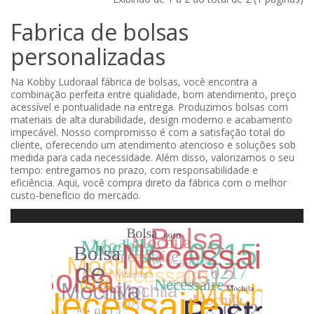
Fabrica de bolsas
personalizadas
Na Kobby Ludoraal fábrica de bolsas, você encontra a
combinação perfeita entre qualidade, bom atendimento, preço
acessível e pontualidade na entrega. Produzimos bolsas com
materiais de alta durabilidade, design moderno e acabamento
impecável. Nosso compromisso é com a satisfação total do
cliente, oferecendo um atendimento atencioso e soluções sob
medida para cada necessidade. Além disso, valorizamos o seu
tempo: entregamos no prazo, com responsabilidade e
eficiência. Aqui, você compra direto da fábrica com o melhor
custo-benefício do mercado.