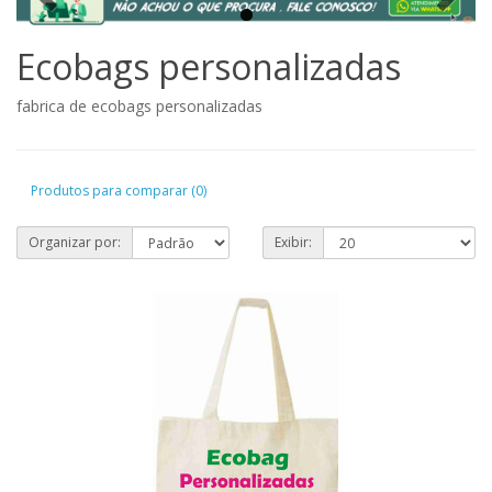
Ecobags personalizadas
fabrica de ecobags personalizadas
Produtos para comparar (0)
Organizar por:
Exibir: