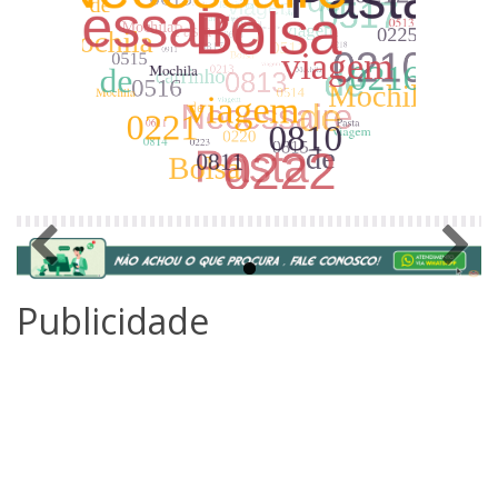
Publicidade