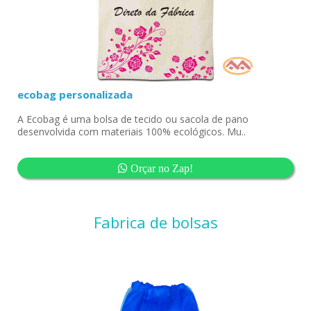
ecobag personalizada
A Ecobag é uma bolsa de tecido ou sacola de pano
desenvolvida com materiais 100% ecológicos. Mu..
Orçar no Zap!
Fabrica de bolsas