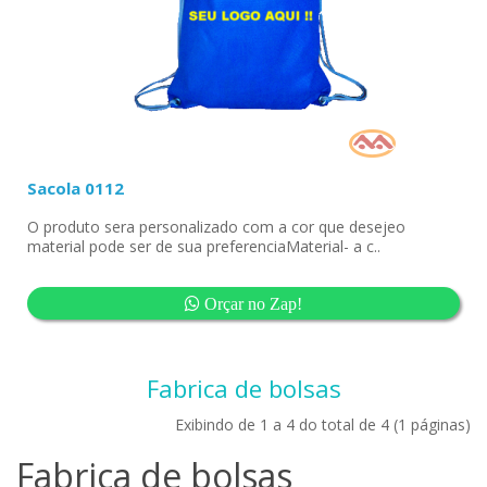
Sacola 0112
O produto sera personalizado com a cor que desejeo
material pode ser de sua preferenciaMaterial- a c..
Orçar no Zap!
Fabrica de bolsas
Exibindo de 1 a 4 do total de 4 (1 páginas)
Fabrica de bolsas