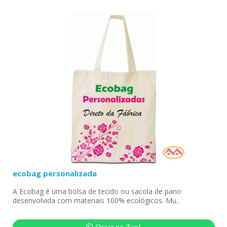
ecobag personalizada
A Ecobag é uma bolsa de tecido ou sacola de pano
desenvolvida com materiais 100% ecológicos. Mu..
Orçar no Zap!