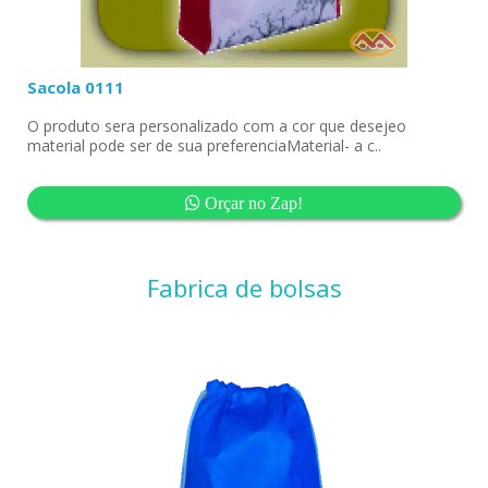
Sacola 0111
O produto sera personalizado com a cor que desejeo
material pode ser de sua preferenciaMaterial- a c..
Orçar no Zap!
Fabrica de bolsas