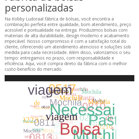
personalizadas
Na Kobby Ludoraal fábrica de bolsas, você encontra a
combinação perfeita entre qualidade, bom atendimento, preço
acessível e pontualidade na entrega. Produzimos bolsas com
materiais de alta durabilidade, design moderno e acabamento
impecável. Nosso compromisso é com a satisfação total do
cliente, oferecendo um atendimento atencioso e soluções sob
medida para cada necessidade. Além disso, valorizamos o seu
tempo: entregamos no prazo, com responsabilidade e
eficiência. Aqui, você compra direto da fábrica com o melhor
custo-benefício do mercado.