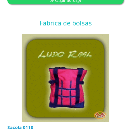
Fabrica de bolsas
Sacola 0110