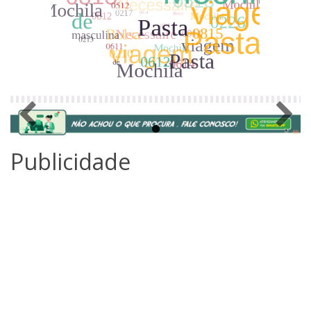
Publicidade