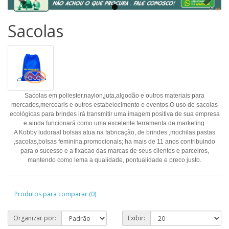
Sacolas
Sacolas em poliester,naylon,juta,algodão e outros materiais para
mercados,mercearis e outros estabelecimento e eventos.O uso de sacolas
ecológicas para brindes irá transmitir uma imagem positiva de sua empresa
e ainda funcionará como uma excelente ferramenta de marketing.
A Kobby ludoraal bolsas atua na fabricação, de brindes ,mochilas pastas
,sacolas,bolsas feminina,promocionais; ha mais de 11 anos contribuindo
para o sucesso e a fixacao das marcas de seus clientes e parceiros,
mantendo como lema a qualidade, pontualidade e preco justo.
Produtos para comparar (0)
Organizar por:
Exibir: