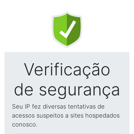
Verificação
de segurança
Seu IP fez diversas tentativas de
acessos suspeitos a sites hospedados
conosco.