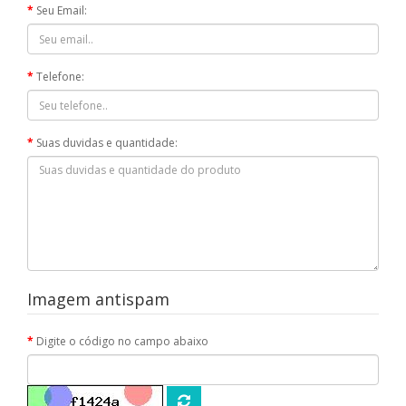
Seu Email:
Telefone:
Suas duvidas e quantidade:
Imagem antispam
Digite o código no campo abaixo