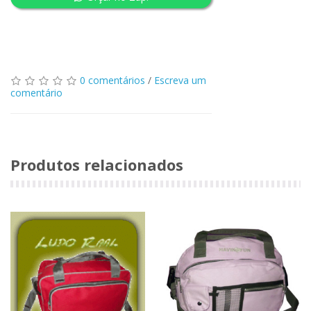
0 comentários
/
Escreva um
comentário
Produtos relacionados