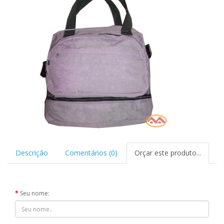
Descrição
Comentários (0)
Orçar este produto...
Seu nome: