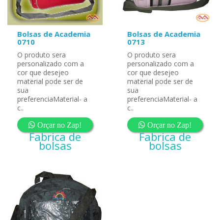
Bolsas de Academia
Bolsas de Academia
0710
0713
O produto sera
O produto sera
personalizado com a
personalizado com a
cor que desejeo
cor que desejeo
material pode ser de
material pode ser de
sua
sua
preferenciaMaterial- a
preferenciaMaterial- a
c..
c..
Orçar no Zap!
Orçar no Zap!
Fabrica de
Fabrica de
bolsas
bolsas