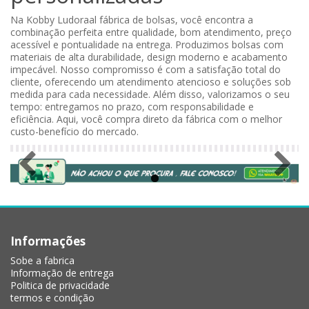
Na Kobby Ludoraal fábrica de bolsas, você encontra a
combinação perfeita entre qualidade, bom atendimento, preço
acessível e pontualidade na entrega. Produzimos bolsas com
materiais de alta durabilidade, design moderno e acabamento
impecável. Nosso compromisso é com a satisfação total do
cliente, oferecendo um atendimento atencioso e soluções sob
medida para cada necessidade. Além disso, valorizamos o seu
tempo: entregamos no prazo, com responsabilidade e
eficiência. Aqui, você compra direto da fábrica com o melhor
custo-benefício do mercado.
Informações
Sobe a fabrica
Informação de entrega
Politica de privacidade
termos e condição