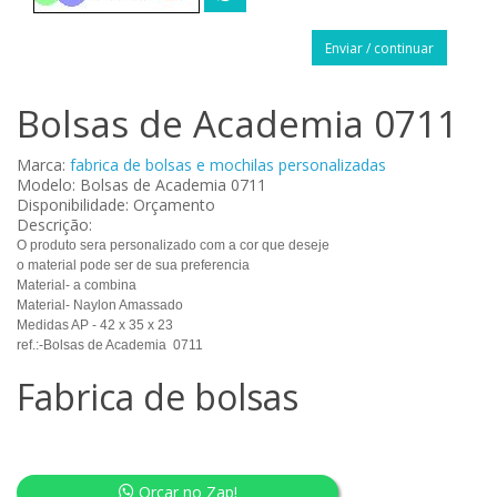
Enviar / continuar
Bolsas de Academia 0711
Marca:
fabrica de bolsas e mochilas personalizadas
Modelo: Bolsas de Academia 0711
Disponibilidade: Orçamento
Descrição:
O produto sera personalizado com a cor que deseje
o material pode ser de sua preferencia
Material- a combina
Material- Naylon Amassado
Medidas AP - 42 x 35 x 23
ref.:-Bolsas de Academia 0711
Fabrica de bolsas
Orçar no Zap!