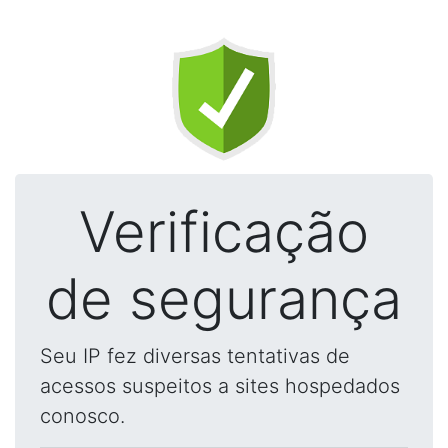
Verificação
de segurança
Seu IP fez diversas tentativas de
acessos suspeitos a sites hospedados
conosco.